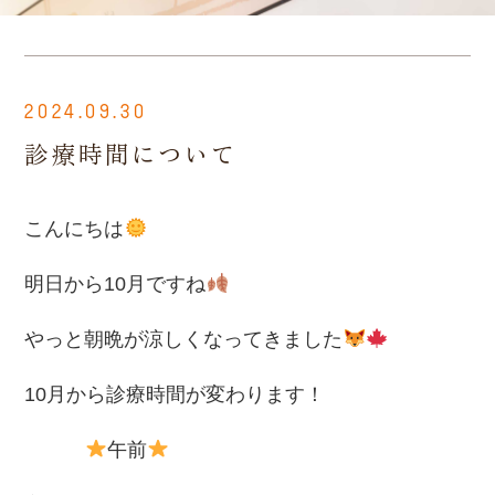
2024.09.30
診療時間について
こんにちは
明日から10月ですね
やっと朝晩が涼しくなってきました
10月から診療時間が変わります！
午前