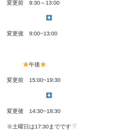
変更前 9:30～13:00
変更後 9:00~13:00
午後
変更前 15:00~19:30
変更後 14:30~18:30
※土曜日は17:30までです