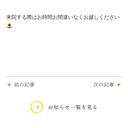
来院する際はお時間お間違いなくお越しください
前の記事
次の記事
お知らせ一覧を見る