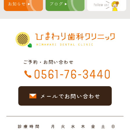
お知らせ
ブログ
ご予約・お問い合わせ
0561-76-3440
メールでお問い合わせ