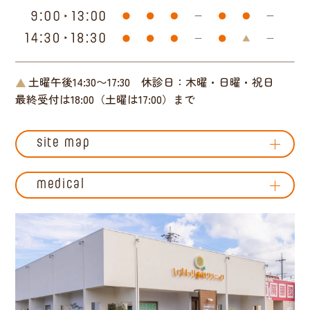
土曜午後14:30〜17:30
休診日：木曜・日曜・祝日
最終受付は18:00（土曜は17:00）まで
site map
medical